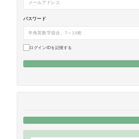
パスワード
ログインIDを記憶する