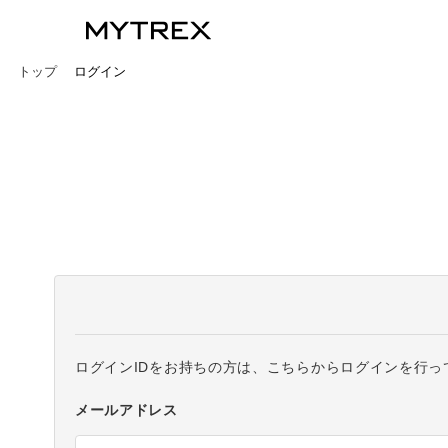
トップ
ログイン
ログインIDをお持ちの方は、こちらからログインを行っ
メールアドレス