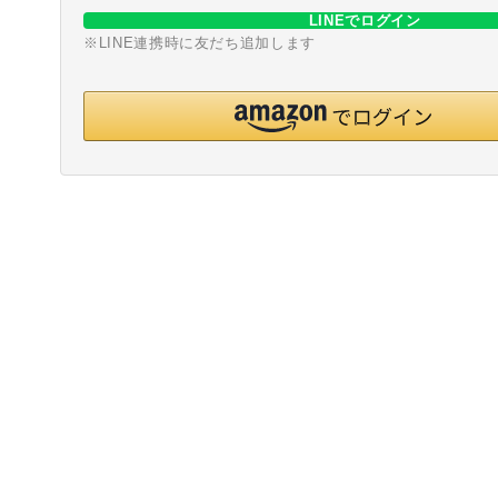
LINEでログイン
※LINE連携時に友だち追加します