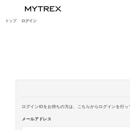
トップ
ログイン
ログインIDをお持ちの方は、こちらからログインを行っ
メールアドレス