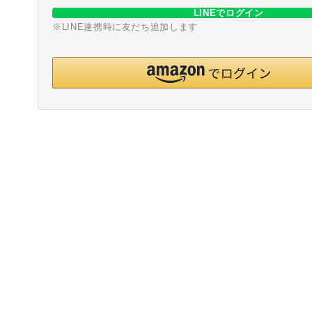
LINEでログイン
※LINE連携時に友だち追加します