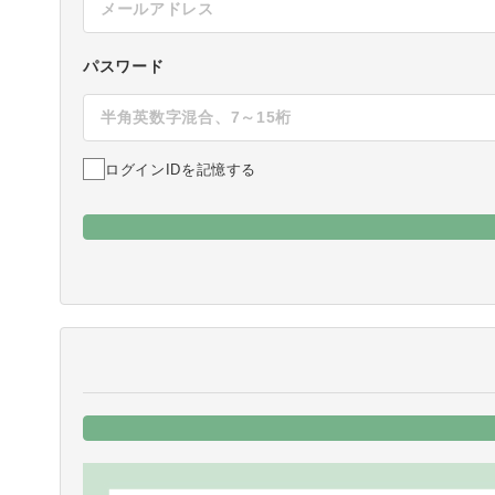
パスワード
ログインIDを記憶する